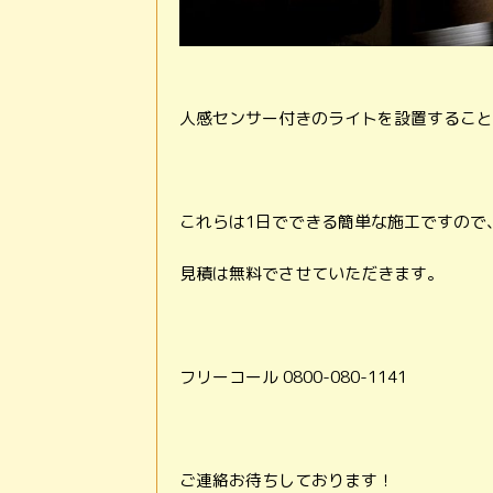
人感センサー付きのライトを設置すること
これらは1日でできる簡単な施工ですので
見積は無料でさせていただきます。
フリーコール 0800-080-1141
ご連絡お待ちしております！