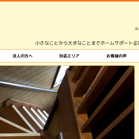
※
さなことから大きなことまでホームサポート企業 株式会社吉ねこ
法人の方へ
対応エリア
お客様の声