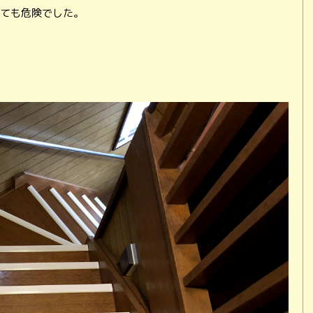
ても危険でした。