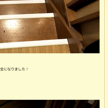
全になりました！