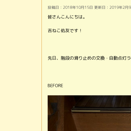
投稿日：2018年10月15日 更新日：
2019年2月
皆さんこんにちは。
吉ねこ佑友です！
先日、階段の滑り止めの交換・自動点灯ラ
BEFORE