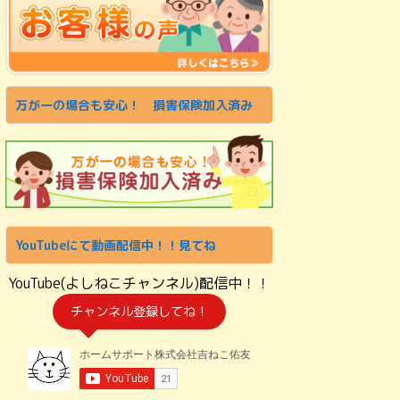
万が一の場合も安心！ 損害保険加入済み
YouTubeにて動画配信中！！見てね
YouTube(よしねこチャンネル)配信中！！
チャンネル登録してね！