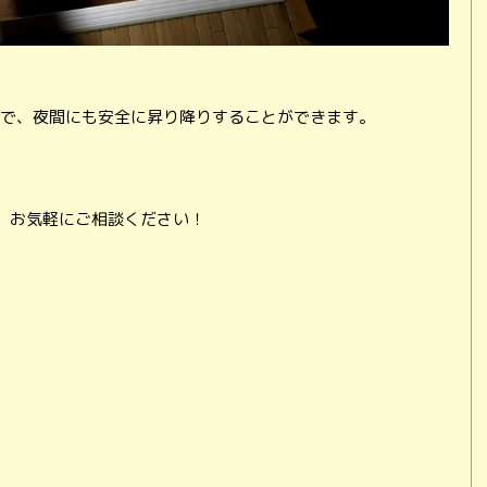
で、夜間にも安全に昇り降りすることができます。
、お気軽にご相談ください！