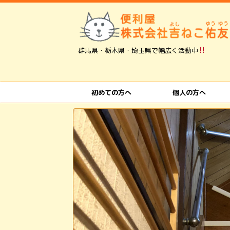
群馬県・栃木県・埼玉県で幅広く活動中
小
初めての方へ
個人の方へ