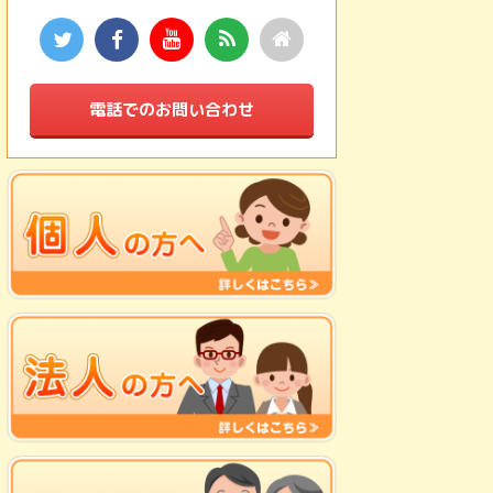
電話でのお問い合わせ