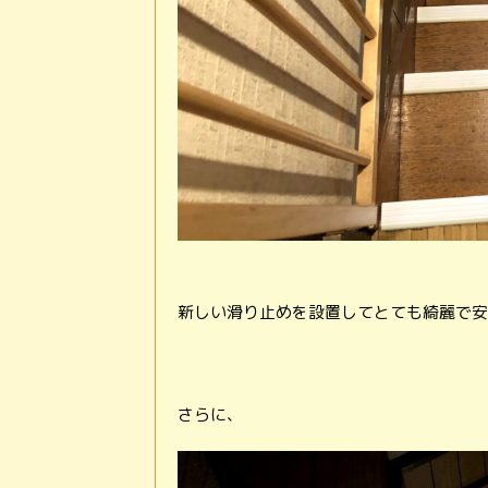
新しい滑り止めを設置してとても綺麗で安
さらに、