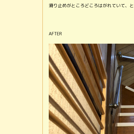
滑り止めがところどころはがれていて、と
AFTER