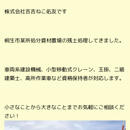
株式会社吉吉ねこ佑友です
桐生市某所処分資材置場の残土処理してきました。
車両系建設機械、小型移動式クレーン、玉掛、二級
建築士、高所作業車など資格保持者が対応します。
小さなことから大きなことまでお気軽にご相談くだ
さい！