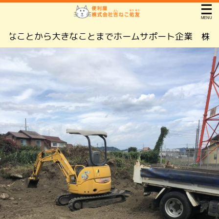
とから大きなことまでホームサポート企業 株式会社吉