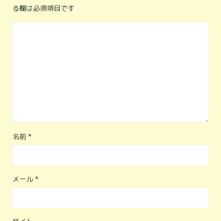
る欄は必須項目です
名前
*
メール
*