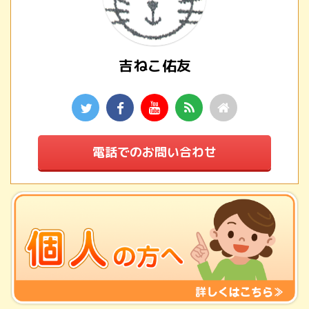
吉ねこ佑友
電話でのお問い合わせ