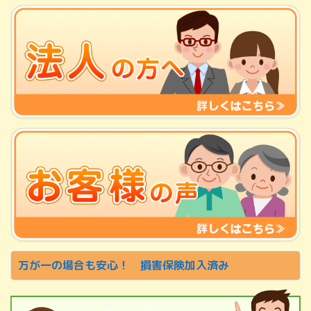
万が一の場合も安心！ 損害保険加入済み