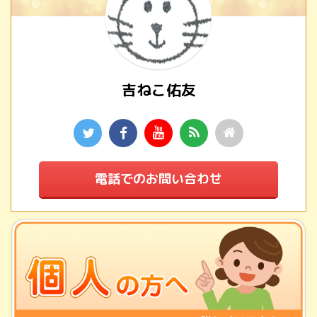
吉ねこ佑友
電話でのお問い合わせ