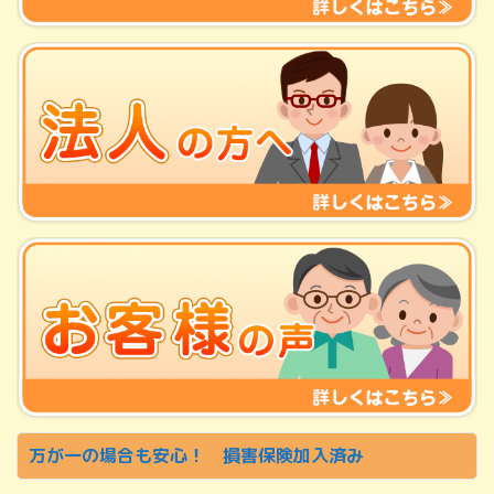
万が一の場合も安心！ 損害保険加入済み