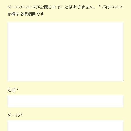
メールアドレスが公開されることはありません。
*
が付いてい
る欄は必須項目です
名前
*
メール
*