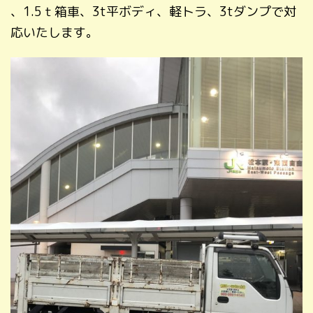
、1.5ｔ箱車、3t平ボディ、軽トラ、3tダンプで対
応いたします。