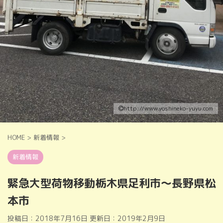
http://www.yoshineko-yuyu.com
HOME
>
新着情報
>
新着情報
緊急大型荷物移動栃木県足利市～長野県松
本市
投稿日：2018年7月16日 更新日：
2019年2月9日