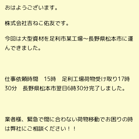
おはようございます。
株式会社吉ねこ佑友です。
今回は大型資材を足利市某工場～長野県松本市に運
んできました。
仕事依頼時間 15時 足利工場荷物受け取り17時
30分 長野県松本市翌日6時30分完了しました。
業者様、緊急で間に合わない荷物移動でお困りの時
は弊社にご相談ください！！