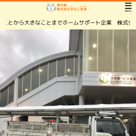
から大きなことまでホームサポート企業 株式会社吉ね