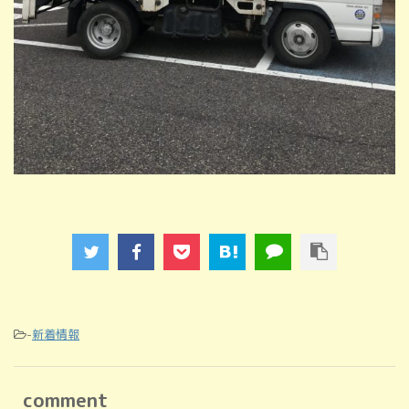
-
新着情報
comment