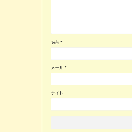
名前
*
メール
*
サイト