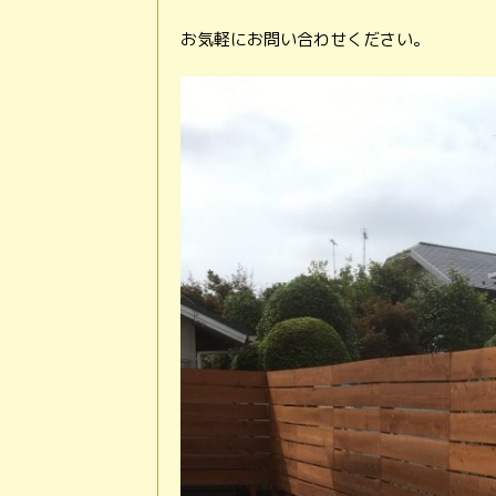
お気軽にお問い合わせください。