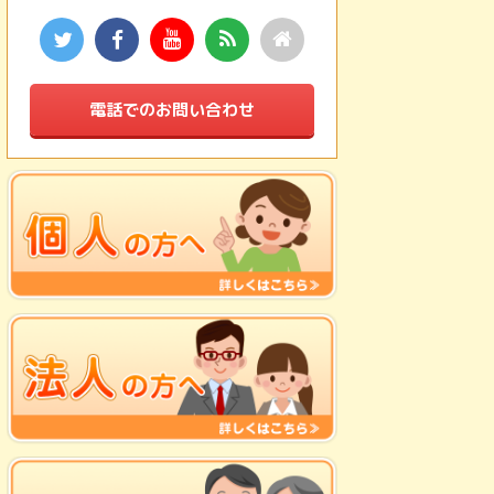
電話でのお問い合わせ