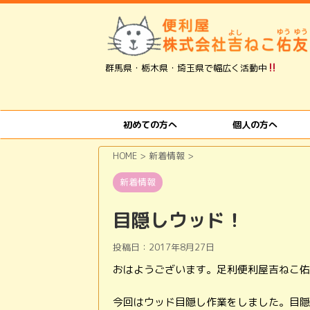
群馬県・栃木県・埼玉県で幅広く活動中
初めての方へ
個人の方へ
HOME
>
新着情報
>
新着情報
目隠しウッド！
投稿日：
2017年8月27日
おはようございます。足利便利屋吉ねこ佑
今回はウッド目隠し作業をしました。目隠