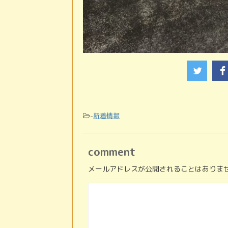
-
新着情報
comment
メールアドレスが公開されることはありま