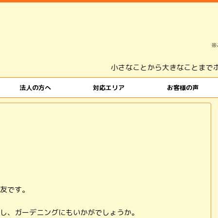
※
小さなことから大きなことまでホームサポー
法人の方へ
対応エリア
お客様の声
友です。
し、ガーデニングにもいかがでしょうか。