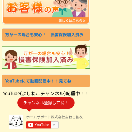
万が一の場合も安心！ 損害保険加入済み
YouTubeにて動画配信中！！見てね
YouTube(よしねこチャンネル)配信中！！
チャンネル登録してね！