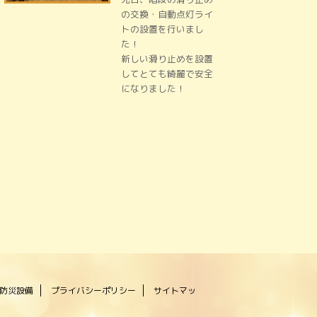
の交換・自動点灯ライ
トの設置を行いまし
た！
新しい滑り止めを設置
してとても綺麗で安全
になりました！
防災設備
プライバシーポリシー
サイトマッ