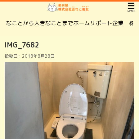
なことから大きなことまでホームサポート企業 株式会
IMG_7682
投稿日：
2018年8月28日