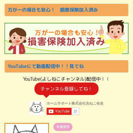
万が一の場合も安心！ 損害保険加入済み
YouTubeにて動画配信中！！見てね
YouTube(よしねこチャンネル)配信中！！
チャンネル登録してね！
新着情報