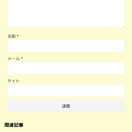
名前
*
メール
*
サイト
関連記事