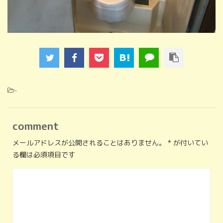
-
comment
メールアドレスが公開されることはありません。
*
が付いてい
る欄は必須項目です