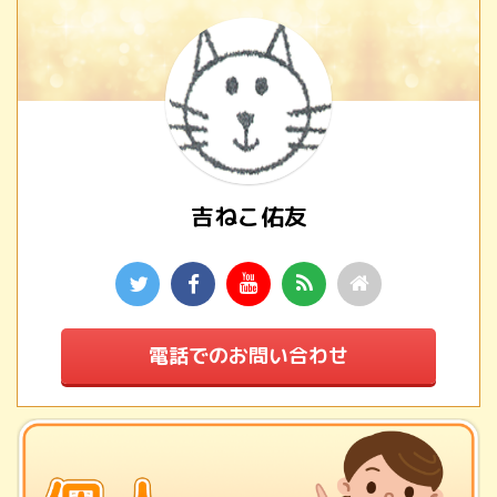
吉ねこ佑友
電話でのお問い合わせ