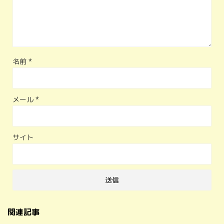
名前
*
メール
*
サイト
関連記事