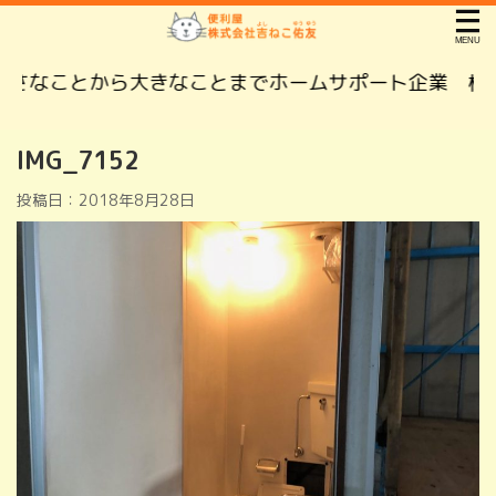
なことから大きなことまでホームサポート企業 株式会
IMG_7152
投稿日：
2018年8月28日