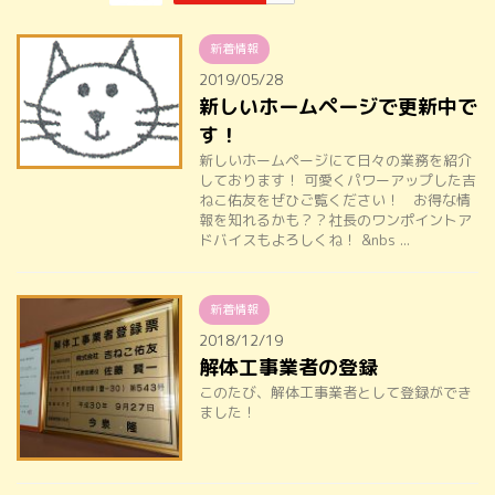
新着情報
2019/05/28
新しいホームページで更新中で
す！
新しいホームページにて日々の業務を紹介
しております！ 可愛くパワーアップした吉
ねこ佑友をぜひご覧ください！ お得な情
報を知れるかも？？社長のワンポイントア
ドバイスもよろしくね！ &nbs ...
新着情報
2018/12/19
解体工事業者の登録
このたび、解体工事業者として登録ができ
ました！