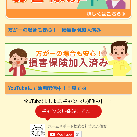
万が一の場合も安心！ 損害保険加入済み
YouTubeにて動画配信中！！見てね
YouTube(よしねこチャンネル)配信中！！
チャンネル登録してね！