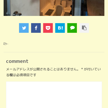
-
comment
メールアドレスが公開されることはありません。
*
が付いてい
る欄は必須項目です