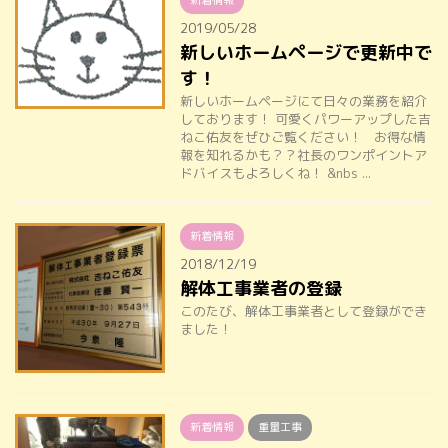
新着情報
2019/05/28
新しいホームページで更新中で
す！
新しいホームページにて日々の業務を紹介
しております！ 可愛くパワーアップした吉
ねこ佑友をぜひご覧ください！ お得な情
報を知れるかも？？社長のワンポイントア
ドバイスもよろしくね！ &nbs ...
新着情報
2018/12/19
解体工事業者の登録
このたび、解体工事業者として登録ができ
ました！
新着情報
重量工事