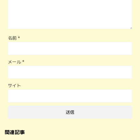
名前
*
メール
*
サイト
関連記事