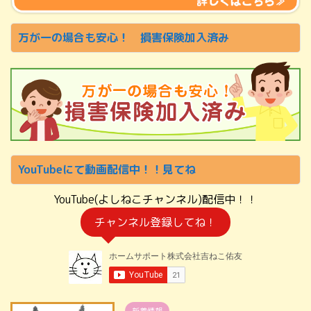
万が一の場合も安心！ 損害保険加入済み
YouTubeにて動画配信中！！見てね
YouTube(よしねこチャンネル)配信中！！
チャンネル登録してね！