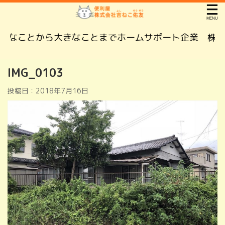
なことから大きなことまでホームサポート企業 株式会
IMG_0103
投稿日：
2018年7月16日