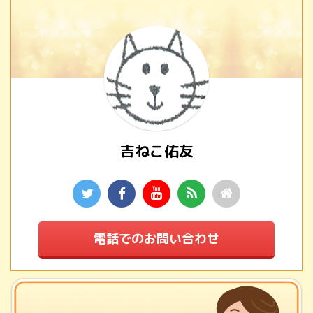
吉ねこ佑友
電話でのお問い合わせ