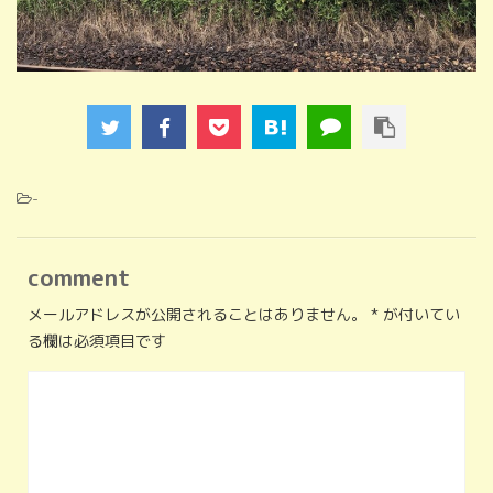
-
comment
メールアドレスが公開されることはありません。
*
が付いてい
る欄は必須項目です