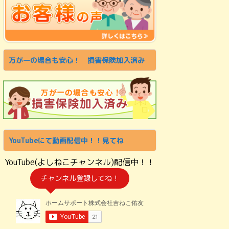
万が一の場合も安心！ 損害保険加入済み
YouTubeにて動画配信中！！見てね
YouTube(よしねこチャンネル)配信中！！
チャンネル登録してね！