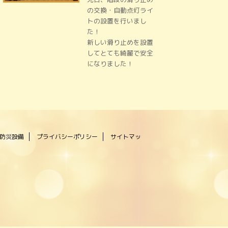
の交換・自動点灯ライ
トの設置を行いまし
た！
新しい滑り止めを設置
してとても綺麗で安全
になりました！
防災設備
プライバシーポリシー
サイトマッ