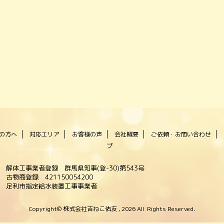
の方へ
対応エリア
お客様の声
会社概要
ご依頼・お問い合わせ
プ
解体工事業者登録 群馬県知事(登-30)第543号
古物商登録 421150054200
足利市指定給水装置工事事業者
Copyright© 株式会社吉ねこ佑友 , 2026 All Rights Reserved.