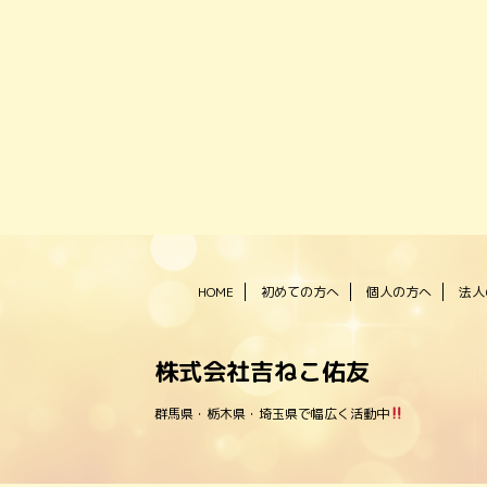
HOME
初めての方へ
個人の方へ
法人
株式会社吉ねこ佑友
群馬県・栃木県・埼玉県で幅広く活動中