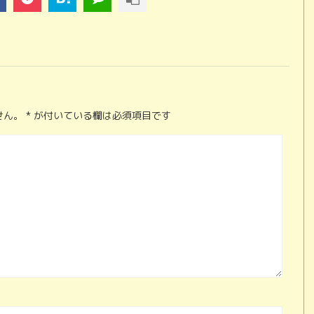
せん。
*
が付いている欄は必須項目です