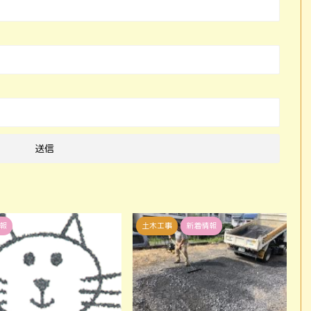
報
土木工事
新着情報