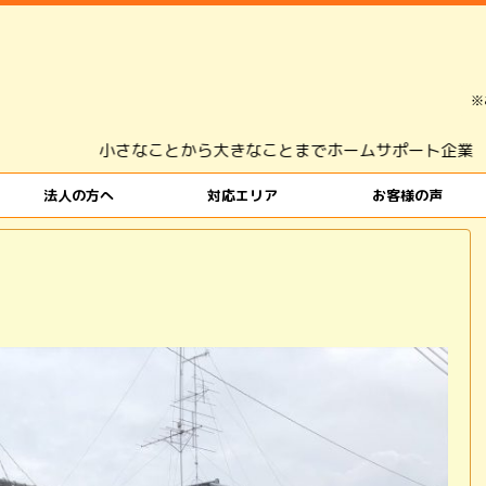
※
小さなことから大きなことまでホームサポート企業 株式会社
法人の方へ
対応エリア
お客様の声