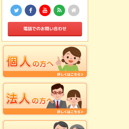
電話でのお問い合わせ