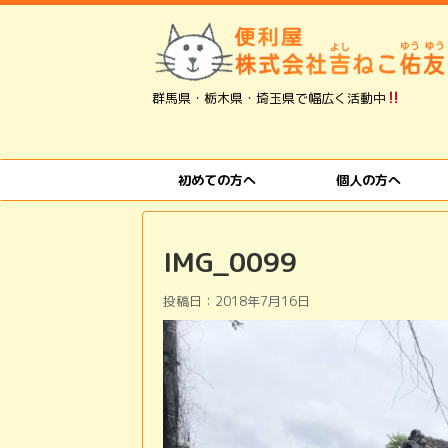
群馬県・栃木県・埼玉県で幅広く活動中
初めての方へ
個人の方へ
IMG_0099
投稿日：
2018年7月16日