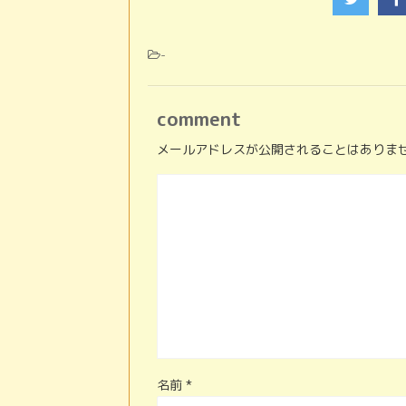
-
comment
メールアドレスが公開されることはありま
名前
*