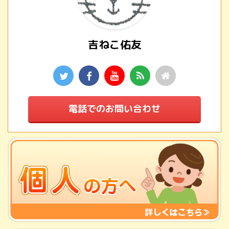
吉ねこ佑友
電話でのお問い合わせ