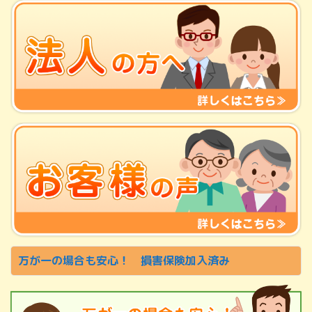
万が一の場合も安心！ 損害保険加入済み